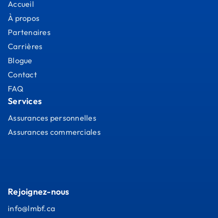
Accueil
À propos
Partenaires
Carrières
Blogue
Contact
FAQ
Services
Assurances personnelles
Assurances commerciales
Rejoignez-nous
info@lmbf.ca