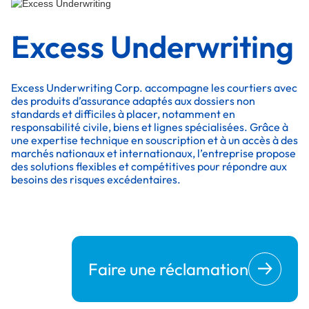
Excess Underwriting
Excess Underwriting Corp. accompagne les courtiers avec
des produits d’assurance adaptés aux dossiers non
standards et difficiles à placer, notamment en
responsabilité civile, biens et lignes spécialisées. Grâce à
une expertise technique en souscription et à un accès à des
marchés nationaux et internationaux, l’entreprise propose
des solutions flexibles et compétitives pour répondre aux
besoins des risques excédentaires.
Faire une réclamation