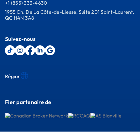
+1 (855) 333-4630
1955 Ch. De La Côte-de-Liesse, Suite 201 Saint-Laurent,
QC H4N 3A8
Suivez-nous
Région
Fier partenaire de