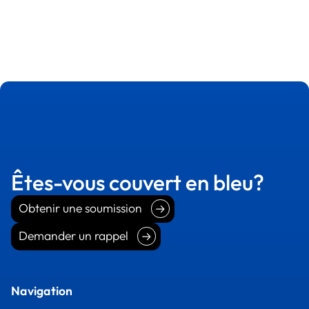
Êtes-vous couvert en bleu?
Obtenir une soumission
Obtenir une soumission
Demander un rappel
Demander un rappel
Navigation