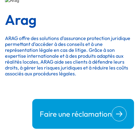
Arag
ARAG offre des solutions d’assurance protection juridique
permettant d’accéder à des conseils et à une
représentation légale en cas de litige. Grâce à son
expertise internationale et à des produits adaptés aux
réalités locales, ARAG aide ses clients à défendre leurs
droits, à gérer les risques juridiques et à réduire les coûts
associés aux procédures légales.
Faire une réclamation