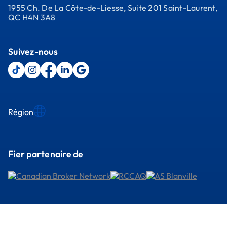
1955 Ch. De La Côte-de-Liesse, Suite 201 Saint-Laurent,
QC H4N 3A8
Suivez-nous
Région
Fier partenaire de