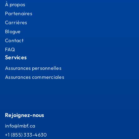
À propos
Partenaires
Carrières
Blogue
Contact
FAQ
Services
Assurances personnelles
Assurances commerciales
Rejoignez-nous
info@lmbf.ca
+1 (855) 333-4630