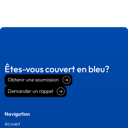
Êtes-vous couvert en bleu?
Obtenir une soumission
Obtenir une soumission
Demander un rappel
Demander un rappel
Navigation
Accueil