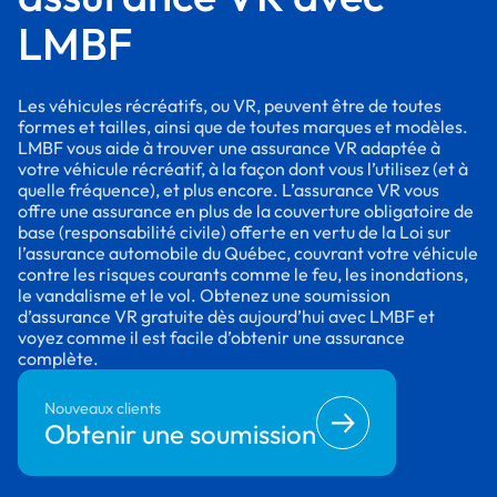
LMBF
Les véhicules récréatifs, ou VR, peuvent être de toutes
formes et tailles, ainsi que de toutes marques et modèles.
LMBF vous aide à trouver une assurance VR adaptée à
votre véhicule récréatif, à la façon dont vous l’utilisez (et à
quelle fréquence), et plus encore. L’assurance VR vous
offre une assurance en plus de la couverture obligatoire de
base (responsabilité civile) offerte en vertu de la Loi sur
l’assurance automobile du Québec, couvrant votre véhicule
contre les risques courants comme le feu, les inondations,
le vandalisme et le vol. Obtenez une soumission
d’assurance VR gratuite dès aujourd’hui avec LMBF et
voyez comme il est facile d’obtenir une assurance
complète.
Nouveaux clients
Obtenir une soumission