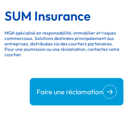
SUM Insurance
MGA spécialisé en responsabilité, immobilier et risques
commerciaux. Solutions destinées principalement aux
entreprises, distribuées via des courtiers partenaires.
Pour une soumission ou une réclamation, contactez votre
courtier.
Faire une réclamation