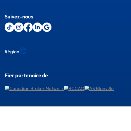
Suivez-nous
Région
Fier partenaire de