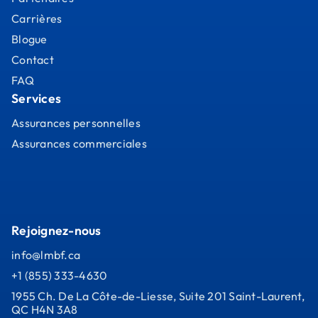
Carrières
Blogue
Contact
FAQ
Services
Assurances personnelles
Assurances commerciales
Rejoignez-nous
info@lmbf.ca
+1 (855) 333-4630
1955 Ch. De La Côte-de-Liesse, Suite 201 Saint-Laurent,
QC H4N 3A8