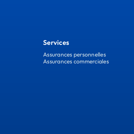
Services
Assurances personnelles
Assurances commerciales