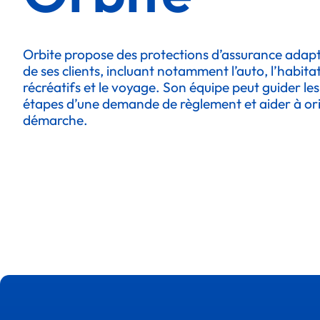
Orbite propose des protections d’assurance adap
de ses clients, incluant notamment l’auto, l’habitat
récréatifs et le voyage. Son équipe peut guider les
étapes d’une demande de règlement et aider à ori
démarche.