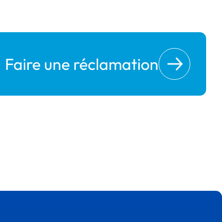
Faire une réclamation