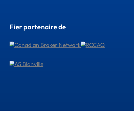
Fier partenaire de