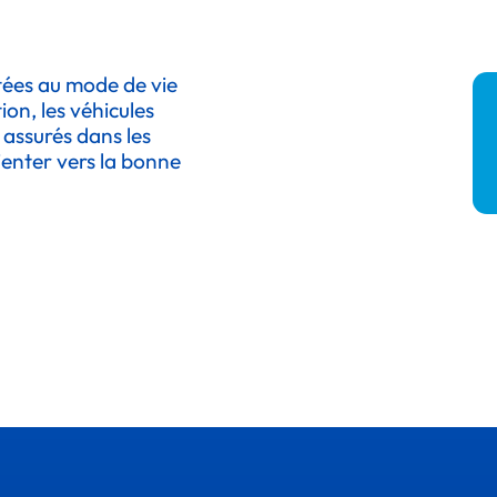
tées au mode de vie
ion, les véhicules
 assurés dans les
enter vers la bonne