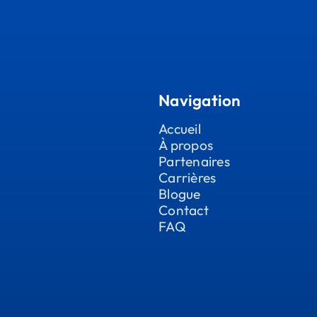
Navigation
Accueil
À propos
Partenaires
Carrières
Blogue
Contact
FAQ