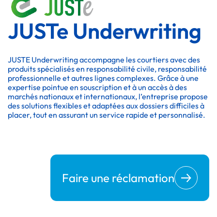
JUSTe Underwriting
JUSTE Underwriting accompagne les courtiers avec des
produits spécialisés en responsabilité civile, responsabilité
professionnelle et autres lignes complexes. Grâce à une
expertise pointue en souscription et à un accès à des
marchés nationaux et internationaux, l’entreprise propose
des solutions flexibles et adaptées aux dossiers difficiles à
placer, tout en assurant un service rapide et personnalisé.
Faire une réclamation