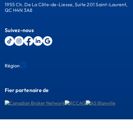
1955 Ch. De La Côte-de-Liesse, Suite 201 Saint-Laurent,
QC H4N 3A8
Suivez-nous
Région
Fier partenaire de