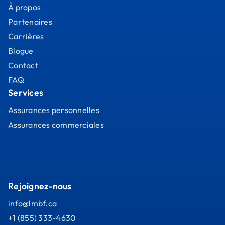
À propos
Partenaires
Carrières
Blogue
Contact
FAQ
Services
Assurances personnelles
Assurances commerciales
Rejoignez-nous
info@lmbf.ca
+1 (855) 333-4630