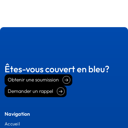
Êtes-vous couvert en bleu?
Obtenir une soumission
Obtenir une soumission
Demander un rappel
Demander un rappel
Navigation
Accueil