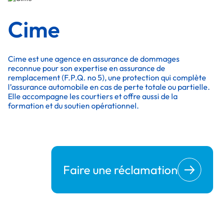
Cime
Cime est une agence en assurance de dommages
reconnue pour son expertise en assurance de
remplacement (F.P.Q. no 5), une protection qui complète
l’assurance automobile en cas de perte totale ou partielle.
Elle accompagne les courtiers et offre aussi de la
formation et du soutien opérationnel.
Faire une réclamation