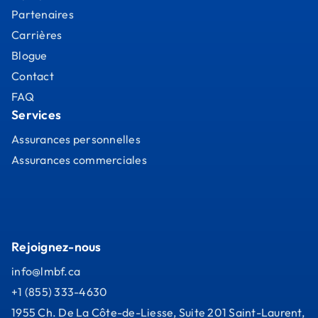
Partenaires
Carrières
Blogue
Contact
FAQ
Services
Assurances personnelles
Assurances commerciales
Rejoignez-nous
info@lmbf.ca
+1 (855) 333-4630
1955 Ch. De La Côte-de-Liesse, Suite 201 Saint-Laurent,