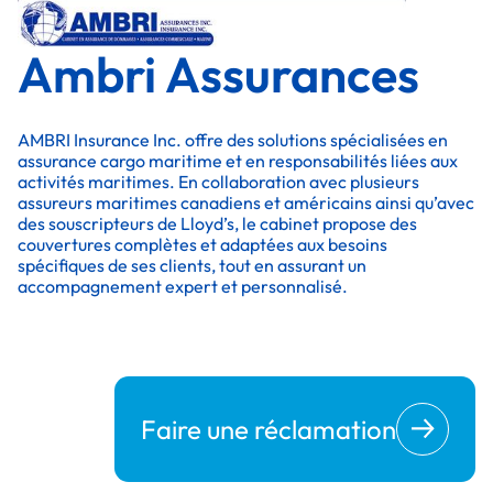
Ambri Assurances
AMBRI Insurance Inc. offre des solutions spécialisées en
assurance cargo maritime et en responsabilités liées aux
activités maritimes. En collaboration avec plusieurs
assureurs maritimes canadiens et américains ainsi qu’avec
des souscripteurs de Lloyd’s, le cabinet propose des
couvertures complètes et adaptées aux besoins
spécifiques de ses clients, tout en assurant un
accompagnement expert et personnalisé.
Faire une réclamation