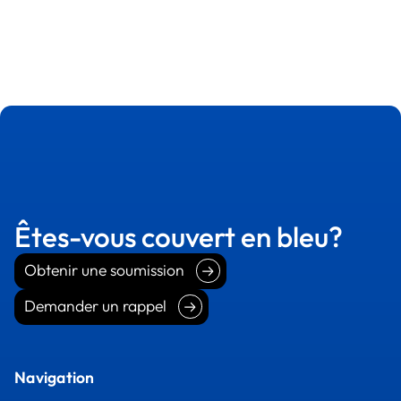
Êtes-vous couvert en bleu?
Obtenir une soumission
Obtenir une soumission
Demander un rappel
Demander un rappel
Navigation