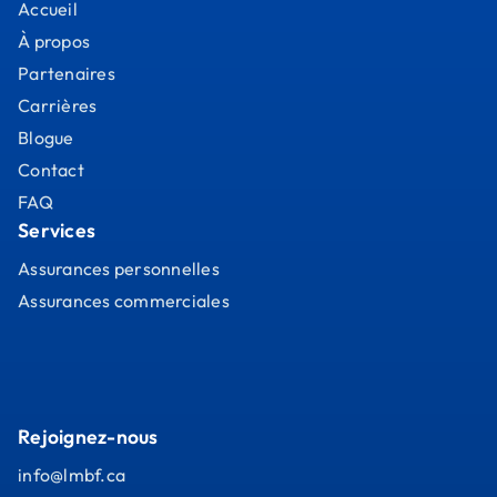
Accueil
À propos
Partenaires
Carrières
Blogue
Contact
FAQ
Services
Assurances personnelles
Assurances commerciales
Rejoignez-nous
info@lmbf.ca