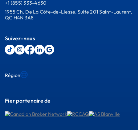
+1 (855) 333-4630
1955 Ch. De La Côte-de-Liesse, Suite 201 Saint-Laurent,
QC H4N 3A8
Suivez-nous
Région
Fier partenaire de