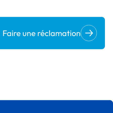
Faire une réclamation