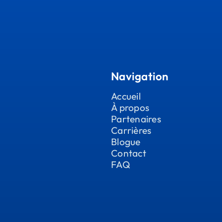
Navigation
Accueil
À propos
Partenaires
Carrières
Blogue
Contact
FAQ