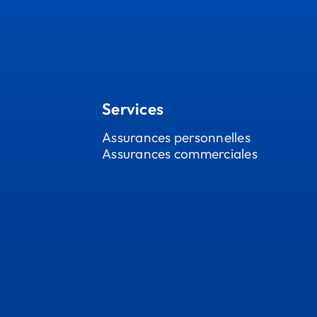
Services
Assurances personnelles
Assurances commerciales