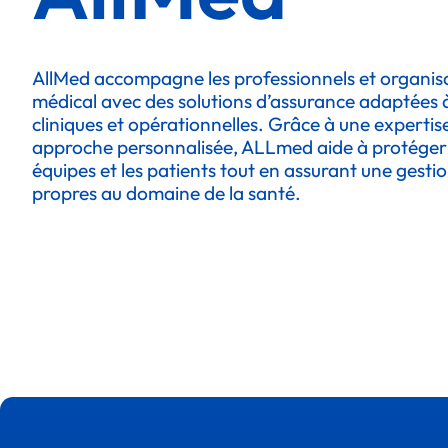
AllMed accompagne les professionnels et organisa
médical avec des solutions d’assurance adaptées à 
cliniques et opérationnelles. Grâce à une expertise
approche personnalisée, ALLmed aide à protéger l
équipes et les patients tout en assurant une gestio
propres au domaine de la santé.