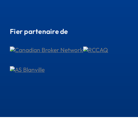
Fier partenaire de