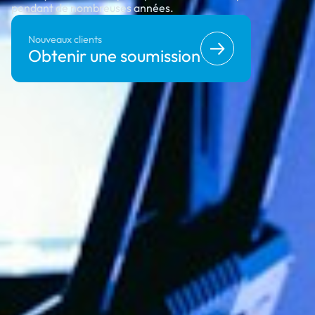
pendant de nombreuses années.
Nouveaux clients
Obtenir une soumission