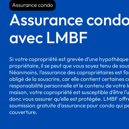
Assurance condo
Assurance condo
Assurance condo 
avec LMBF
Si votre copropriété est grevée d’une hypothèque o
propriétaire, il se peut que vous soyez tenu de so
Néanmoins, l’assurance des copropriétaires est 
obligé de la souscrire, car elle contient certaines
responsabilité personnelle et le contenu de votre
maison, votre copropriété est susceptible d’être l’
donc vous assurer qu’elle est protégée. LMBF off
soumission gratuite d’assurance pour condo qui peu
couverture.