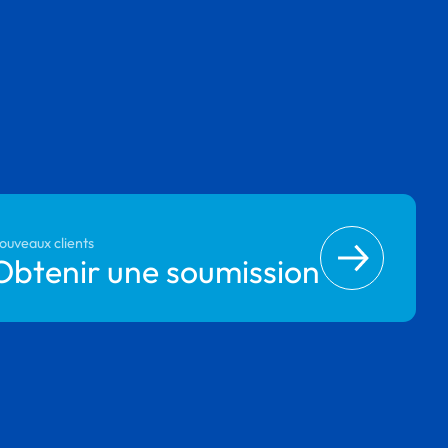
ouveaux clients
Obtenir une soumission