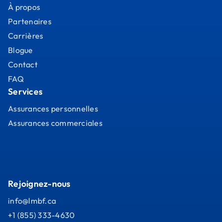
À propos
Partenaires
Carrières
Blogue
Contact
FAQ
Services
Assurances personnelles
Assurances commerciales
Rejoignez-nous
info@lmbf.ca
+1 (855) 333-4630