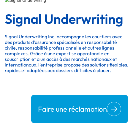
Signal Underwriting
Signal Underwriting Inc. accompagne les courtiers avec
des produits d’assurance spécialisés en responsabilité
civile, responsabilité professionnelle et autres lignes
complexes. Grâce à une expertise approfondie en
souscription et à un accès à des marchés nationaux et
internationaux, l’entreprise propose des solutions flexibles,
rapides et adaptées aux dossiers difficiles à placer.
Faire une réclamation