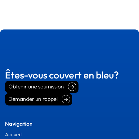
Êtes-vous couvert en bleu?
Obtenir une soumission
Obtenir une soumission
Demander un rappel
Demander un rappel
Navigation
Accueil