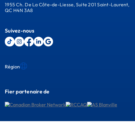
1955 Ch. De La Côte-de-Liesse, Suite 201 Saint-Laurent,
QC H4N 3A8
Suivez-nous
Région
Fier partenaire de