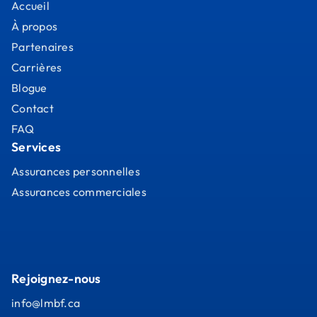
Accueil
À propos
Partenaires
Carrières
Blogue
Contact
FAQ
Services
Assurances personnelles
Assurances commerciales
Rejoignez-nous
info@lmbf.ca