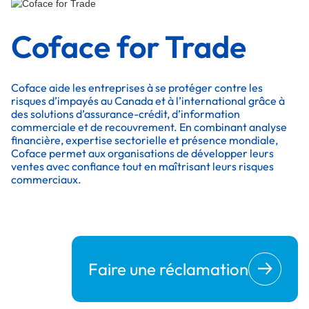
Coface for Trade
Coface aide les entreprises à se protéger contre les
risques d’impayés au Canada et à l’international grâce à
des solutions d’assurance-crédit, d’information
commerciale et de recouvrement. En combinant analyse
financière, expertise sectorielle et présence mondiale,
Coface permet aux organisations de développer leurs
ventes avec confiance tout en maîtrisant leurs risques
commerciaux.
Faire une réclamation