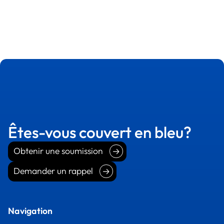
Êtes-vous couvert en bleu?
Obtenir une soumission
Obtenir une soumission
Demander un rappel
Demander un rappel
Navigation