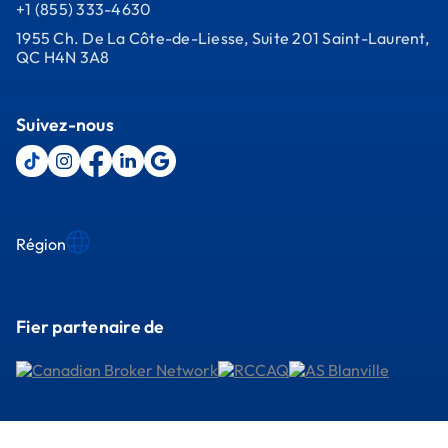
+1 (855) 333-4630
1955 Ch. De La Côte-de-Liesse, Suite 201 Saint-Laurent,
QC H4N 3A8
Suivez-nous
Région
Fier partenaire de